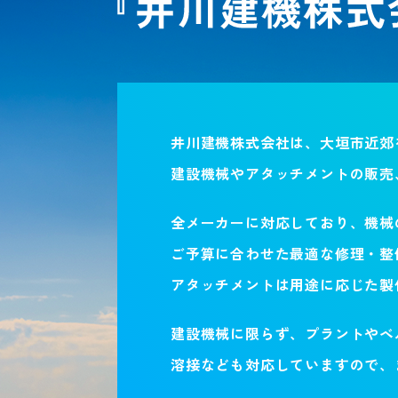
井川建機株式会社は、大垣市近郊
建設機械やアタッチメントの販売
全メーカーに対応しており、機械
ご予算に合わせた最適な修理・整
アタッチメントは用途に応じた製
建設機械に限らず、プラントやベ
溶接なども対応していますので、