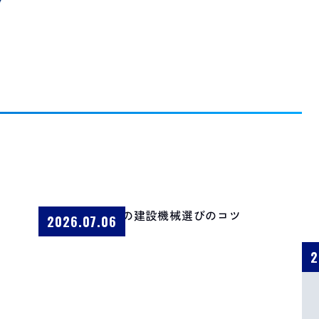
2026.07.06
2