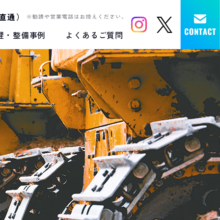
直通）
理・整備事例
よくあるご質問