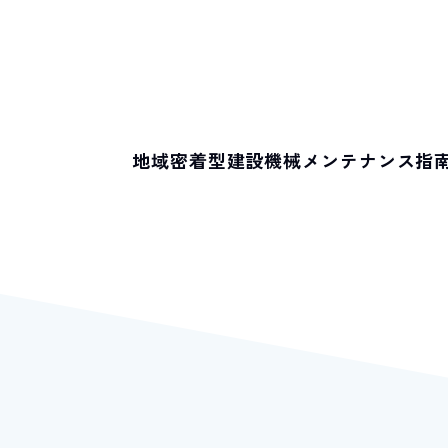
地域密着型建設機械メンテナンス指