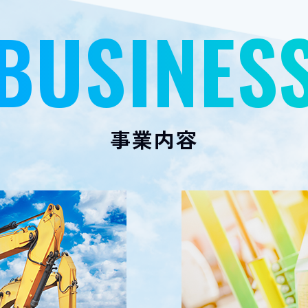
BUSINES
事業内容