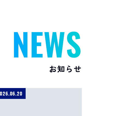
NEWS
お知らせ
026.06.20