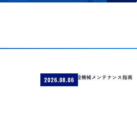
2026.08.06